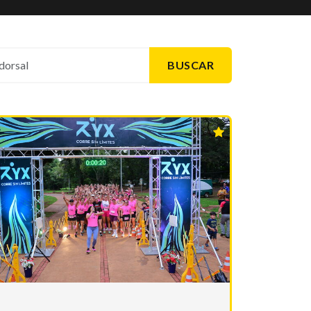
BUSCAR