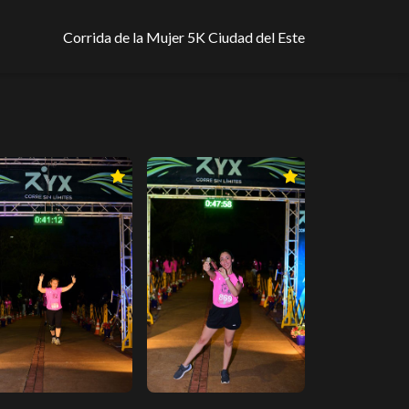
Corrida de la Mujer 5K Ciudad del Este