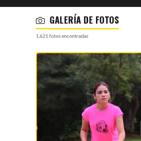
GALERÍA DE FOTOS
1.621 fotos encontradas