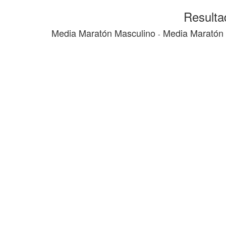
Resulta
Media Maratón Masculino
Media Maratón
-