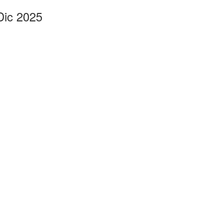
Dic 2025